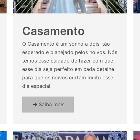
Casamento
O Casamento é um sonho a dois, tão
esperado e planejado pelos noivos. Nós
temos esse cuidado de fazer com que
esse dia seja perfeito em cada detalhe
para que os noivos curtam muito esse
dia especial.
Saiba mais