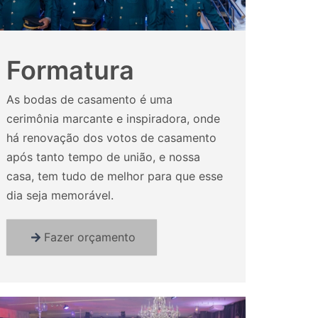
Formatura
As bodas de casamento é uma
cerimônia marcante e inspiradora, onde
há renovação dos votos de casamento
após tanto tempo de união, e nossa
casa, tem tudo de melhor para que esse
dia seja memorável.
Fazer orçamento