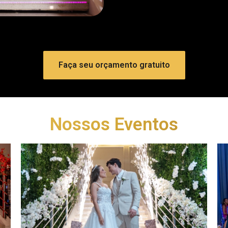
Faça seu orçamento gratuito
Nossos Eventos