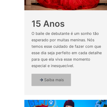
15 Anos
O baile de debutante é um sonho tão
esperado por muitas meninas. Nós
temos esse cuidado de fazer com que
esse dia seja perfeito em cada detalhe
para que ela viva esse momento
especial e inesquecível.
Saiba mais