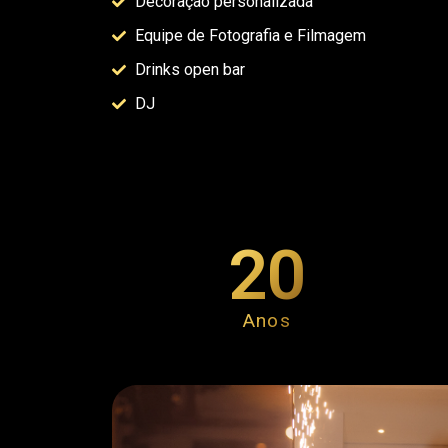
Decoração personalizada
Equipe de Fotografia e Filmagem
Drinks open bar
DJ
20
Anos