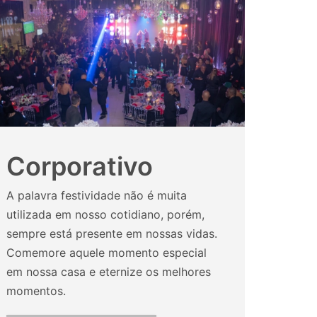
Corporativo
A palavra festividade não é muita
utilizada em nosso cotidiano, porém,
sempre está presente em nossas vidas.
Comemore aquele momento especial
em nossa casa e eternize os melhores
momentos.