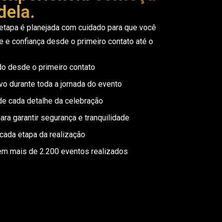
dela.
etapa é planejada com cuidado para que você
e e confiança desde o primeiro contato até o
o desde o primeiro contato
 durante toda a jornada do evento
e cada detalhe da celebração
a garantir segurança e tranquilidade
cada etapa da realização
em mais de 2.200 eventos realizados