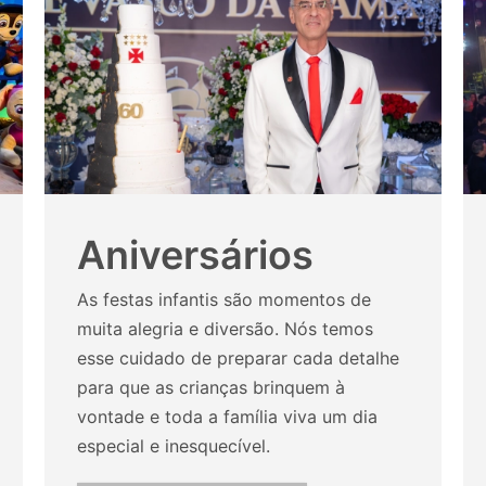
Aniversários
As festas infantis são momentos de
muita alegria e diversão. Nós temos
esse cuidado de preparar cada detalhe
para que as crianças brinquem à
vontade e toda a família viva um dia
especial e inesquecível.