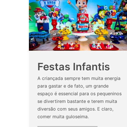
Festas Infantis
A criançada sempre tem muita energia
para gastar e de fato, um grande
espaço é essencial para os pequeninos
se divertirem bastante e terem muita
diversão com seus amigos. E claro,
comer muita guloseima.