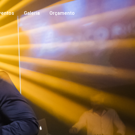
ventos
Galeria
Orçamento